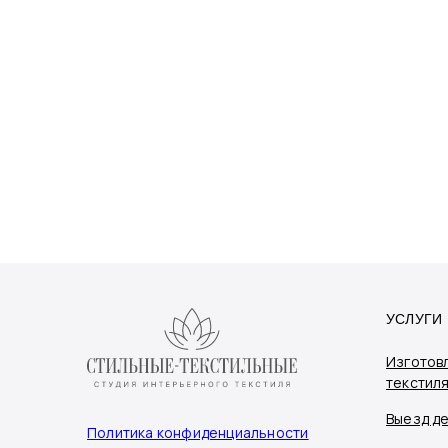
УСЛУГИ
Изготов
текстил
Выезд д
Политика конфиденциальности