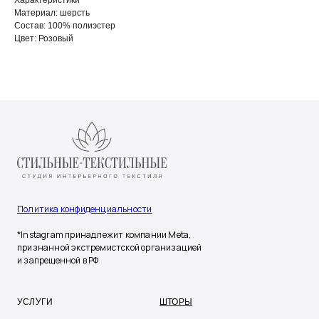
Характеристики
Материал: шерсть
Состав: 100% полиэстер
Цвет: Розовый
Политика конфиденциальности
*Instagram принадлежит компании Meta,
признанной экстремистской организацией
и запрещенной в РФ
УСЛУГИ
ШТОРЫ