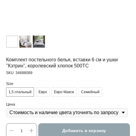
Комплект постельного белья, вставки 6 см и ушки
"Кэтрин", королевский хлопок 500ТС
SKU:
34688089
Size
1,5 спальный
Евро
Евро Макси
Семейный
Цена
Добавить в корзину