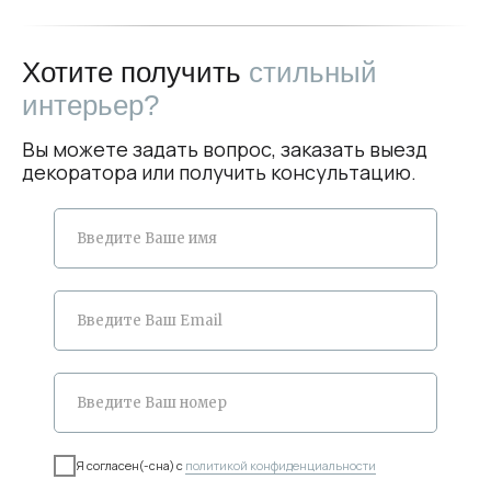
Хотите получить
стильный
интерьер?
Вы можете задать вопрос, заказать выезд
декоратора или получить консультацию.
Я согласен(-сна) с
политикой конфиденциальности