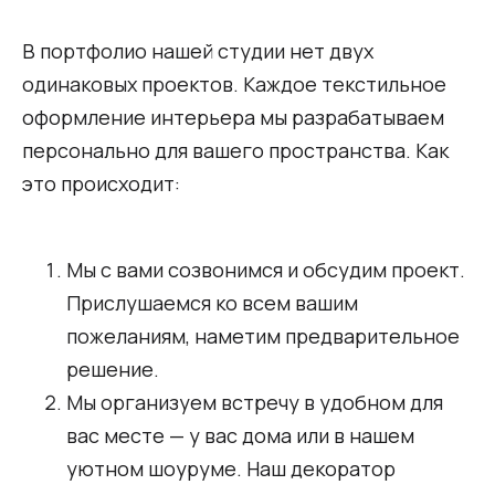
В портфолио нашей студии нет двух
одинаковых проектов. Каждое текстильное
оформление интерьера мы разрабатываем
персонально для вашего пространства. Как
это происходит:
Мы с вами созвонимся и обсудим проект.
Прислушаемся ко всем вашим
пожеланиям, наметим предварительное
решение.
Мы организуем встречу в удобном для
вас месте — у вас дома или в нашем
уютном шоуруме. Наш декоратор