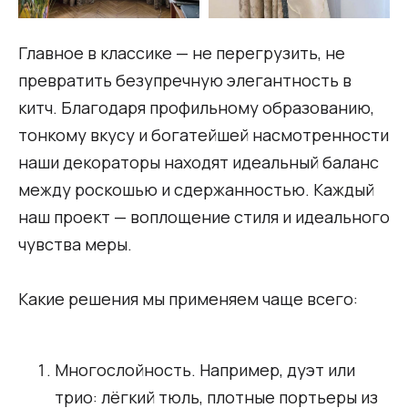
Главное в классике — не перегрузить, не
превратить безупречную элегантность в
китч. Благодаря профильному образованию,
тонкому вкусу и богатейшей насмотренности
наши декораторы находят идеальный баланс
между роскошью и сдержанностью. Каждый
наш проект — воплощение стиля и идеального
чувства меры.
Какие решения мы применяем чаще всего:
Многослойность. Например, дуэт или
трио: лёгкий тюль, плотные портьеры из