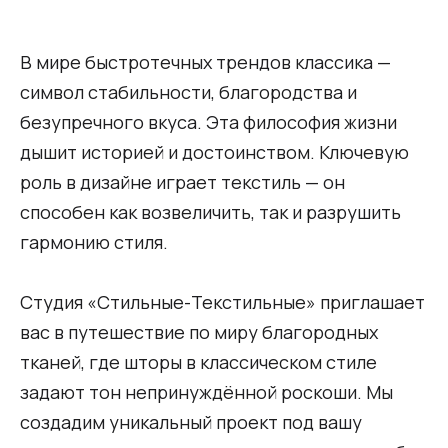
В мире быстротечных трендов классика —
символ стабильности, благородства и
безупречного вкуса. Эта философия жизни
дышит историей и достоинством. Ключевую
роль в дизайне играет текстиль — он
способен как возвеличить, так и разрушить
гармонию стиля.
Студия «Стильные-Текстильные» приглашает
вас в путешествие по миру благородных
тканей, где шторы в классическом стиле
задают тон непринуждённой роскоши. Мы
создадим уникальный проект под вашу