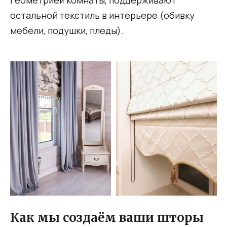
геометрией комнаты, поддерживают
остальной текстиль в интерьере (обивку
мебели, подушки, пледы).
Как мы создаём ваши шторы