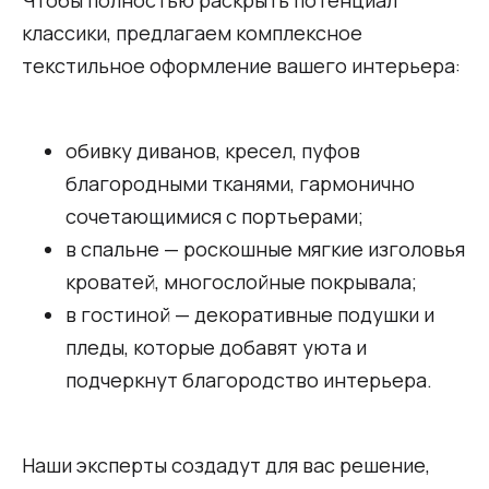
классики, предлагаем комплексное
текстильное оформление вашего интерьера:
обивку диванов, кресел, пуфов
благородными тканями, гармонично
сочетающимися с портьерами;
в спальне — роскошные мягкие изголовья
кроватей, многослойные покрывала;
в гостиной — декоративные подушки и
пледы, которые добавят уюта и
подчеркнут благородство интерьера.
Наши эксперты создадут для вас решение,