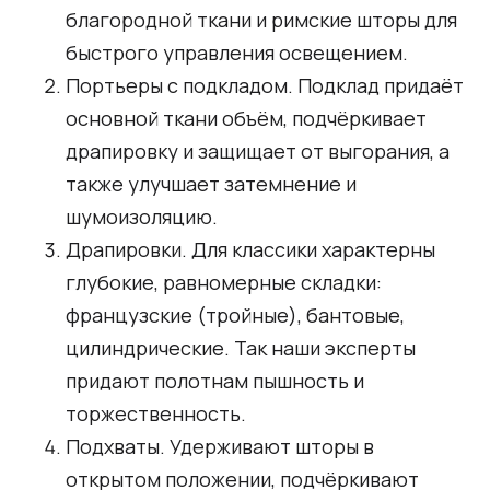
благородной ткани и римские шторы для
быстрого управления освещением.
Портьеры с подкладом. Подклад придаёт
основной ткани объём, подчёркивает
драпировку и защищает от выгорания, а
также улучшает затемнение и
шумоизоляцию.
Драпировки. Для классики характерны
глубокие, равномерные складки:
французские (тройные), бантовые,
цилиндрические. Так наши эксперты
придают полотнам пышность и
торжественность.
Подхваты. Удерживают шторы в
открытом положении, подчёркивают