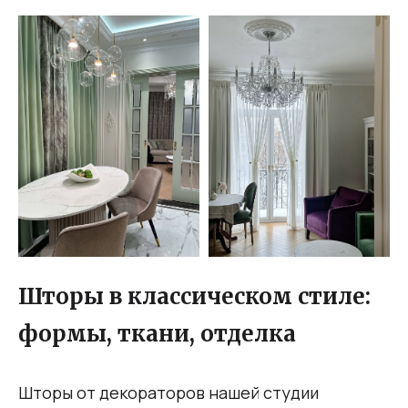
Шторы в классическом стиле:
формы, ткани, отделка
Шторы от декораторов нашей студии