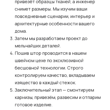
привезёт образцы тканей, а инженер
снимет размеры. Мы изучим ваши
повседневные сценарии, интерьер и
архитектурные особенности вашего
дома.
Затем мы разработаем проект до
мельчайших деталей.
Пошив штор проводится в нашем
швейном цехе по эксклюзивной
бесшовной технологии. Строго
контролируем качество, вкладываем
изящество в каждый стежок.
Заключительный этап — смонтируем
карнизы, привезём, развесим и отпарим
готовое изделие.