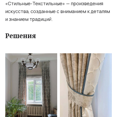
«Стильные-Текстильные» — произведения
искусства, созданные с вниманием к деталям
и знанием традиций.
Решения