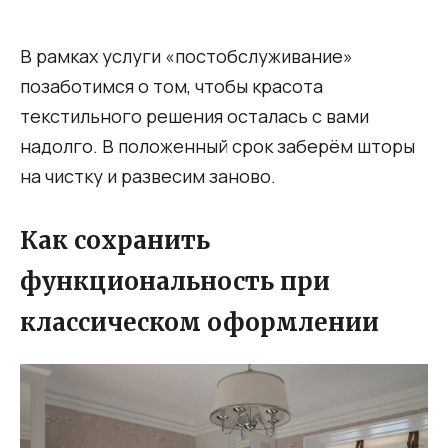
В рамках услуги «постобслуживание»
позаботимся о том, чтобы красота
текстильного решения осталась с вами
надолго. В положенный срок заберём шторы
на чистку и развесим заново.
Как сохранить
функциональность при
классическом оформлении