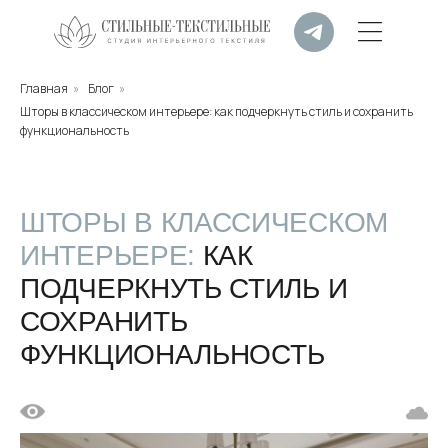
Главная
»
Блог
»
Шторы в классическом интерьере: как подчеркнуть стиль и сохранить
функциональность
ШТОРЫ В КЛАССИЧЕСКОМ
ИНТЕРЬЕРЕ:
КАК
ПОДЧЕРКНУТЬ СТИЛЬ И
СОХРАНИТЬ
ФУНКЦИОНАЛЬНОСТЬ