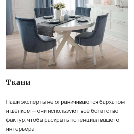
Ткани
Наши эксперты не ограничиваются бархатом
и шёлком — они используют всё богатство
фактур, чтобы раскрыть потенциал вашего
интерьера.