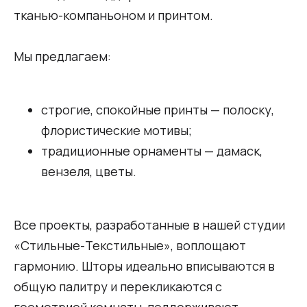
тканью-компаньоном и принтом.
Мы предлагаем:
строгие, спокойные принты — полоску,
флористические мотивы;
традиционные орнаменты — дамаск,
вензеля, цветы.
Все проекты, разработанные в нашей студии
«Стильные-Текстильные», воплощают
гармонию. Шторы идеально вписываются в
общую палитру и перекликаются с