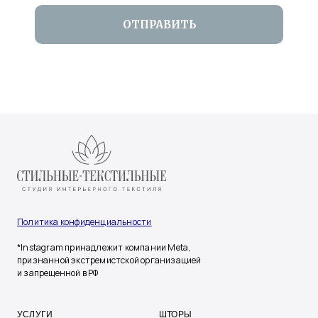
ОТПРАВИТЬ
Политика конфиденциальности
*Instagram принадлежит компании Meta,
признанной экстремистской организацией
и запрещенной в РФ
УСЛУГИ
ШТОРЫ