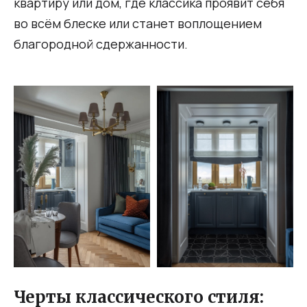
квартиру или дом, где классика проявит себя
во всём блеске или станет воплощением
благородной сдержанности.
Черты классического стиля: