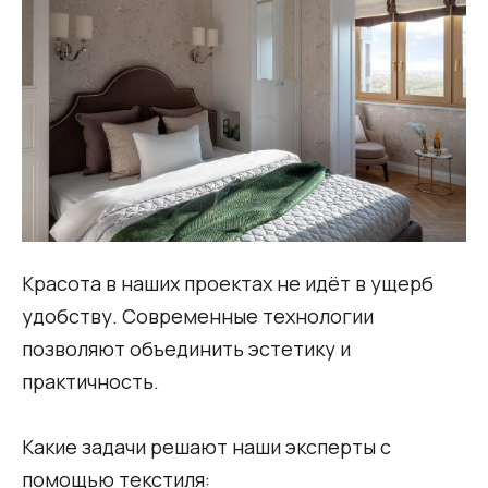
Красота в наших проектах не идёт в ущерб
удобству. Современные технологии
позволяют объединить эстетику и
практичность.
Какие задачи решают наши эксперты с
помощью текстиля: