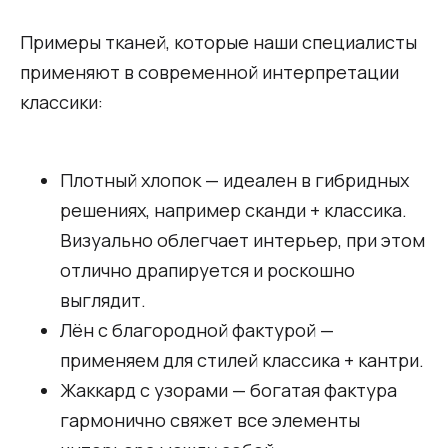
Примеры тканей, которые наши специалисты
применяют в современной интерпретации
классики:
Плотный хлопок — идеален в гибридных
решениях, например сканди + классика.
Визуально облегчает интерьер, при этом
отлично драпируется и роскошно
выглядит.
Лён с благородной фактурой —
применяем для стилей классика + кантри.
Жаккард с узорами — богатая фактура
гармонично свяжет все элементы