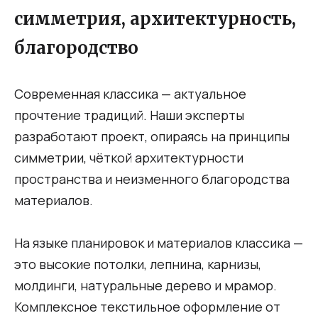
симметрия, архитектурность,
благородство
Современная классика — актуальное
прочтение традиций. Наши эксперты
разработают проект, опираясь на принципы
симметрии, чёткой архитектурности
пространства и неизменного благородства
материалов.
На языке планировок и материалов классика —
это высокие потолки, лепнина, карнизы,
молдинги, натуральные дерево и мрамор.
Комплексное текстильное оформление от