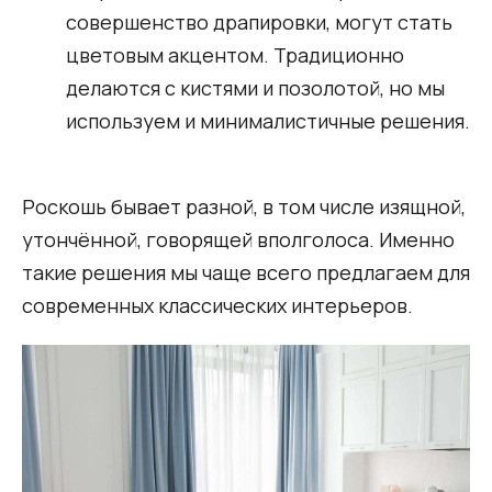
совершенство драпировки, могут стать
цветовым акцентом. Традиционно
делаются с кистями и позолотой, но мы
используем и минималистичные решения.
Роскошь бывает разной, в том числе изящной,
утончённой, говорящей вполголоса. Именно
такие решения мы чаще всего предлагаем для
современных классических интерьеров.