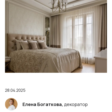
28.04.2025
Елена Богаткова,
декоратор