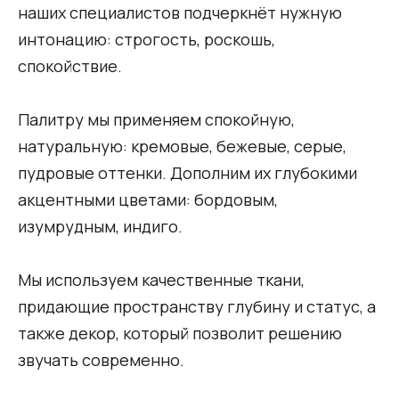
наших специалистов подчеркнёт нужную
интонацию: строгость, роскошь,
спокойствие.
Палитру мы применяем спокойную,
натуральную: кремовые, бежевые, серые,
пудровые оттенки. Дополним их глубокими
акцентными цветами: бордовым,
изумрудным, индиго.
Мы используем качественные ткани,
придающие пространству глубину и статус, а
также декор, который позволит решению
звучать современно.