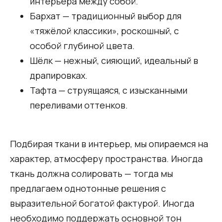
интерьера между собой.
Бархат — традиционный выбор для
«тяжёлой классики», роскошный, с
особой глубиной цвета.
Шёлк — нежный, сияющий, идеальный в
драпировках.
Тафта — струящаяся, с изысканными
переливами оттенков.
Подбирая ткани в интерьер, мы опираемся на
характер, атмосферу пространства. Иногда
ткань должна солировать — тогда мы
предлагаем однотонные решения с
выразительной богатой фактурой. Иногда
необходимо поддержать основной тон