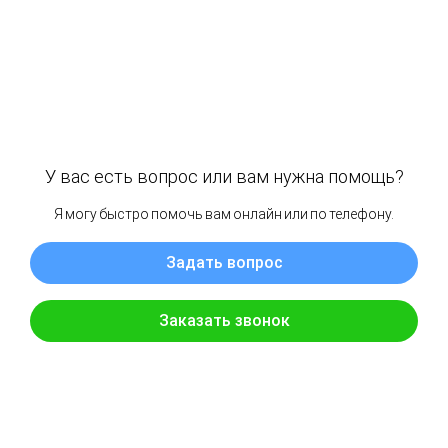
Стандарт
Комфорт
Премиум