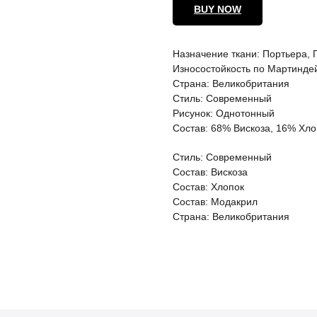
BUY NOW
Назначение ткани: Портьера,
Износостойкость по Мартинде
Страна: Великобритания
Стиль: Современный
Рисунок: Однотонный
Состав: 68% Вискоза, 16% Хл
Стиль: Современный
Состав: Вискоза
Состав: Хлопок
Состав: Модакрил
Страна: Великобритания