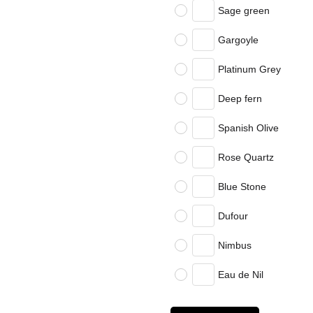
Sage green
Gargoyle
Platinum Grey
Deep fern
Spanish Olive
Rose Quartz
Blue Stone
Dufour
Nimbus
Eau de Nil