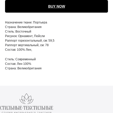
BUY NOW
Назначение ткани: Портьера
Страна: Великобритания
Стиль: Восточный
Рисунок: Орнамент, Пейсли
Раппорт горизонтальный, см: 59,5
Раппорт вертикальный, см: 78
Состав: 100% Лен,
Стиль: Современный
Состав: Лен 100%
Страна: Великобритания