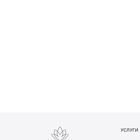
УСЛУГИ