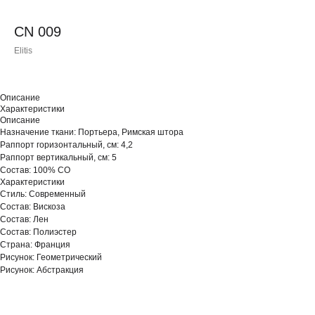
CN 009
Elitis
Описание
Характеристики
Описание
Назначение ткани: Портьера, Римская штора
Раппорт горизонтальный, см: 4,2
Раппорт вертикальный, см: 5
Состав: 100% CO
Характеристики
Стиль: Современный
Состав: Вискоза
Состав: Лен
Состав: Полиэстер
Страна: Франция
Рисунок: Геометрический
Рисунок: Абстракция