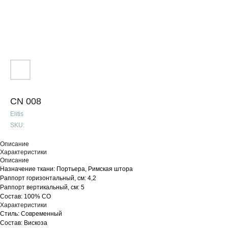
CN 008
Elitis
SKU:
Описание
Характеристики
Описание
Назначение ткани: Портьера, Римская штора
Раппорт горизонтальный, см: 4,2
Раппорт вертикальный, см: 5
Состав: 100% CO
Характеристики
Стиль: Современный
Состав: Вискоза