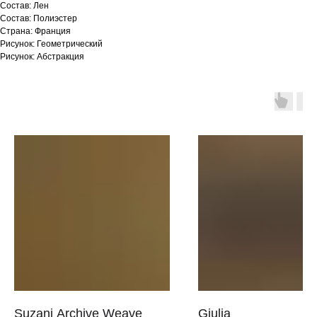
Состав: Лен
Состав: Полиэстер
Страна: Франция
Рисунок: Геометрический
Рисунок: Абстракция
Suzani Archive Weave
Giulia