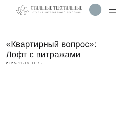
«Квартирный вопрос»:
Лофт с витражами
2025-11-15 11:19