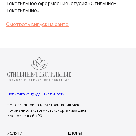
Текстильное оформление: студия «Стильные-
Текстильные»
Смотреть выпуск на сайте
Политика конфиденциальности
*Instagram принадлежит компании Meta,
признанной экстремистской организацией
и запрещенной в РФ
УСЛУГИ
ШТОРЫ