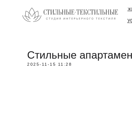
ЖК
У
Стильные апартаме
2025-11-15 11:28