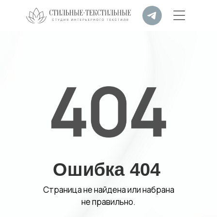
Ошибка 404
Страница не найдена или набрана
не правильно.