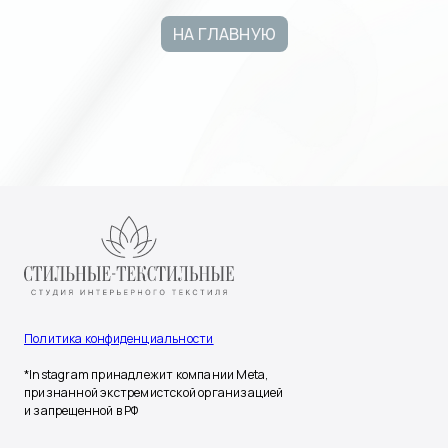
НА ГЛАВНУЮ
Политика конфиденциальности
*Instagram принадлежит компании Meta,
признанной экстремистской организацией
и запрещенной в РФ