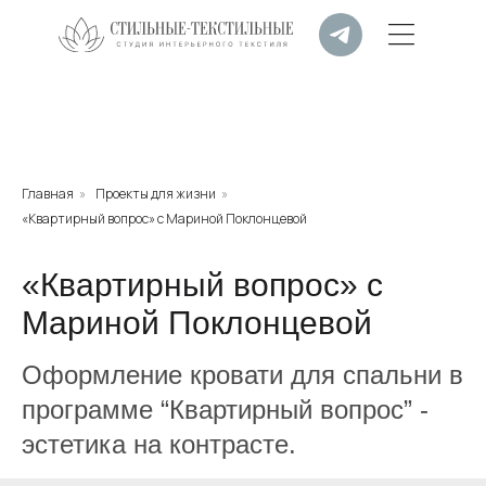
Главная
»
Проекты для жизни
»
«Квартирный вопрос» с Мариной Поклонцевой
«Квартирный вопрос» с
Мариной Поклонцевой
Оформление кровати для спальни в
программе “Квартирный вопрос” -
эстетика на контрасте.