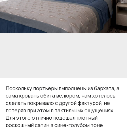
Поскольку портьеры выполнены из бархата, а
сама кровать обита велюром, нам хотелось
сделать покрывало с другой фактурой, не
потеряв при этом в тактильных ощущениях.
Для этого отлично подошел плотный
роскошный сатин в сине-голубом тоне