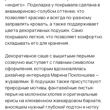
«индиго». Подкладка у покрывала сделана в
аквамариново-голубом оттенке, что
позволяет красиво и всегда по-разному
заправлять кровать, а также поддерживает
цвета декоративных подушек. Само
покрывало легкое, что позволяет комфортно
складывать его для хранения.
Декоративное саше с вышитыми перьями
созвучно выступает с главным символом
оформления, которым вдохновлялась
дизайнер интерьера Марина Поклонцева —
журавлями. В подушках также присутствуют
природные мотивы, фантазийные листья-
перья на молочном хлопке и оригинальные
ирисы на клюквенном жаккардовом бархате,
вносящем нужный глубокий подтон и нотку