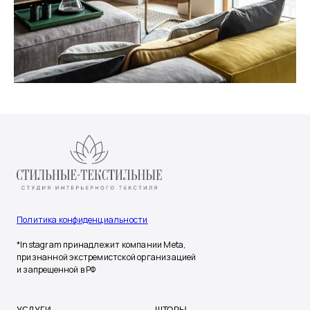
Политика конфиденциальности
*Instagram принадлежит компании Meta,
признанной экстремистской организацией
и запрещенной в РФ
УСЛУГИ
ШТОРЫ