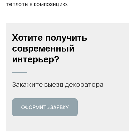
теплоты в композицию.
Хотите получить
современный
интерьер?
Закажите выезд декоратора
ОФОРМИТЬ ЗАЯВКУ