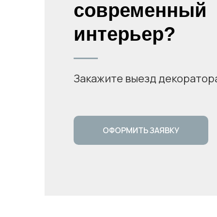
современный
интерьер?
Закажите выезд декоратор
ОФОРМИТЬ ЗАЯВКУ