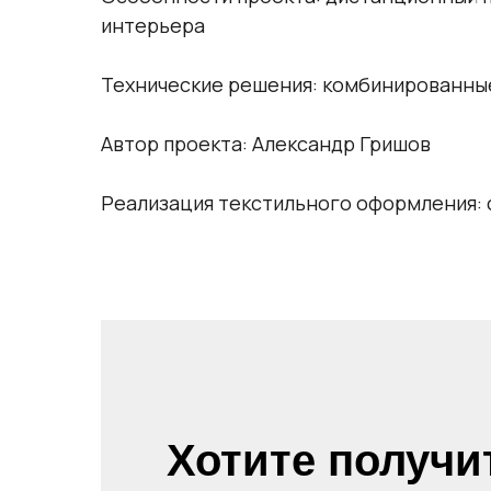
интерьера
Технические решения: комбинированные
Автор проекта: Александр Гришов
Реализация текстильного оформления: 
Хотите получи