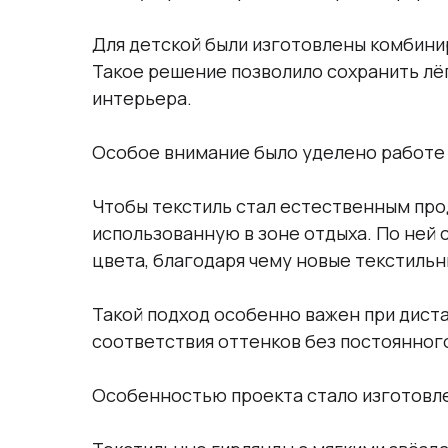
Для детской были изготовлены комбини
Такое решение позволило сохранить лёг
интерьера.
Особое внимание было уделено работе 
Чтобы текстиль стал естественным про
использованную в зоне отдыха. По ней
цвета, благодаря чему новые текстиль
Такой подход особенно важен при дист
соответствия оттенков без постоянного
Особенностью проекта стало изготовл