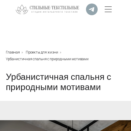
Главная
»
Проекты для жизни
»
Урбанистичная спальня с природными мотивами
Урбанистичная спальня с
природными мотивами