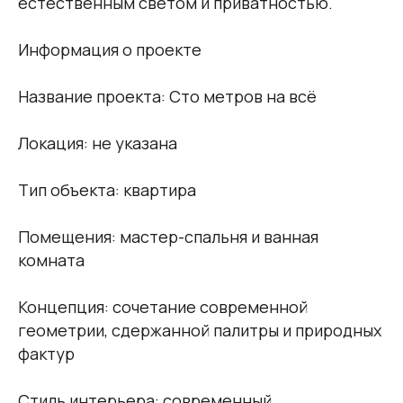
естественным светом и приватностью.
Информация о проекте
Название проекта: Сто метров на всё
Локация: не указана
Тип объекта: квартира
Помещения: мастер-спальня и ванная
комната
Концепция: сочетание современной
геометрии, сдержанной палитры и природных
фактур
Стиль интерьера: современный