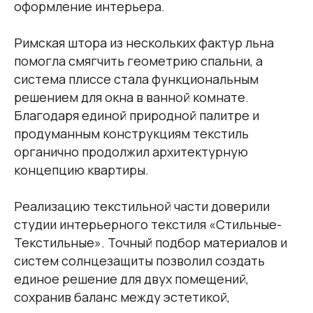
оформление интерьера.
Римская штора из нескольких фактур льна
помогла смягчить геометрию спальни, а
система плиссе стала функциональным
решением для окна в ванной комнате.
Благодаря единой природной палитре и
продуманным конструкциям текстиль
органично продолжил архитектурную
концепцию квартиры.
Реализацию текстильной части доверили
студии интерьерного текстиля «Стильные-
Текстильные». Точный подбор материалов и
систем солнцезащиты позволил создать
единое решение для двух помещений,
сохранив баланс между эстетикой,