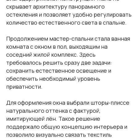
скрывает архитектуру панорамного
остекления и позволяет удобно регулировать
количество естественного света в спальне.
Продолжением мастер-спальни стала ванная
комната с окном в пол, выходящим на
соседний жилой комплекс. Здесь
требовалось решить сразу две задачи:
сохранить естественное освещение и
обеспечить необходимый уровень
приватности.
Для оформления окна выбрали шторы-плиссе
натурального оттенка с фактурой,
имитирующей лён. Такое решение
поддержало общую концепцию интерьера и
позволило визуально связать текстиль