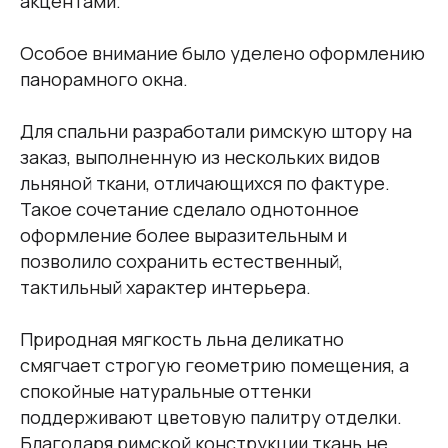
акцентами.
Особое внимание было уделено оформлению
панорамного окна.
Для спальни разработали римскую штору на
заказ, выполненную из нескольких видов
льняной ткани, отличающихся по фактуре.
Такое сочетание сделало однотонное
оформление более выразительным и
позволило сохранить естественный,
тактильный характер интерьера.
Природная мягкость льна деликатно
смягчает строгую геометрию помещения, а
спокойные натуральные оттенки
поддерживают цветовую палитру отделки.
Благодаря римской конструкции ткань не