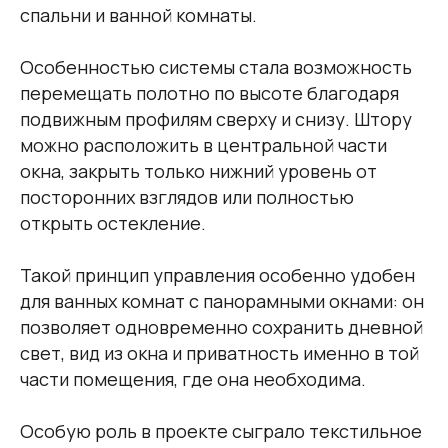
спальни и ванной комнаты.
Особенностью системы стала возможность
перемещать полотно по высоте благодаря
подвижным профилям сверху и снизу. Штору
можно расположить в центральной части
окна, закрыть только нижний уровень от
посторонних взглядов или полностью
открыть остекление.
Такой принцип управления особенно удобен
для ванных комнат с панорамными окнами: он
позволяет одновременно сохранить дневной
свет, вид из окна и приватность именно в той
части помещения, где она необходима.
Особую роль в проекте сыграло текстильное