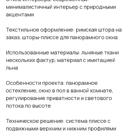
минималистичный интерьер с природными
акцентами
Текстильное оформление: римская штора на
заказ, шторы-плиссе для панорамного окна
Использованные материалы: льняные ткани
нескольких фактур, материал с имитацией
льна
Особенности проекта: панорамное
остекление, окно в пол в ванной комнате,
регулирование приватности и светового
потока по высоте
Техническое решение: система плиссе с
подвижными верхним и нижним профилями