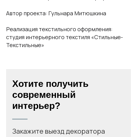
Автор проекта: Гульнара Митюшкина
Реализация текстильного оформления:
студия интерьерного текстиля «Стильные-
Текстильные»
Хотите получить
современный
интерьер?
Закажите выезд декоратора