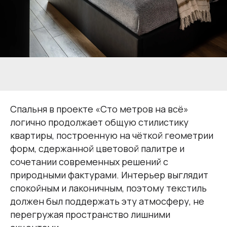
Спальня в проекте «Сто метров на всё»
логично продолжает общую стилистику
квартиры, построенную на чёткой геометрии
форм, сдержанной цветовой палитре и
сочетании современных решений с
природными фактурами. Интерьер выглядит
спокойным и лаконичным, поэтому текстиль
должен был поддержать эту атмосферу, не
перегружая пространство лишними