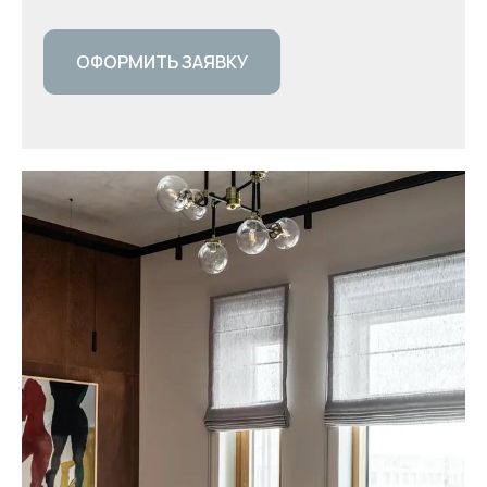
ОФОРМИТЬ ЗАЯВКУ