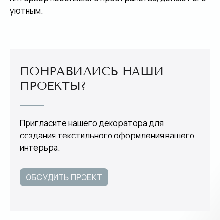
уютным.
ПОНРАВИЛИСЬ НАШИ
ПРОЕКТЫ?
Пригласите нашего декоратора для
создания текстильного оформления вашего
интерьра.
ОБСУДИТЬ ПРОЕКТ