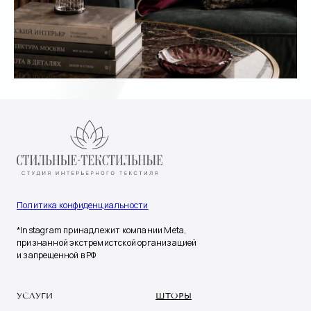
Политика конфиденциальности
*Instagram принадлежит компании Meta,
признанной экстремистской организацией
и запрещенной в РФ
УСЛУГИ
ШТОРЫ