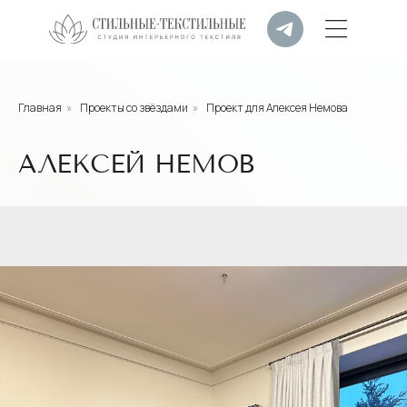
Главная
»
Проекты со звёздами
»
Проект для Алексея Немова
АЛЕКСЕЙ НЕМОВ