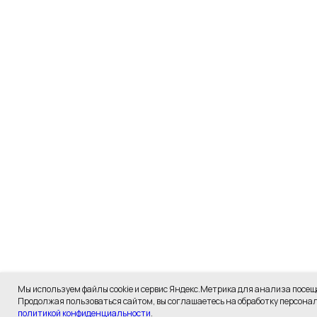
Мы используем файлы cookie и сервис Яндекс.Метрика для анализа посещ
Продолжая пользоваться сайтом, вы соглашаетесь на обработку персонал
политикой конфиденциальности
.