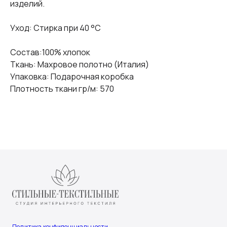
изделий.
Уход: Стирка при 40 °С
Состав:100% хлопок
Ткань: Махровое полотно (Италия)
Упаковка: Подарочная коробка
Плотность ткани гр/м: 570
Политика конфиденциальности