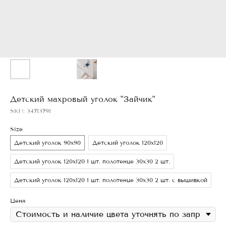
Детский махровый уголок "Зайчик"
SKU:
34713791
Size
Детский уголок 90х90
Детский уголок 120х120
Детский уголок 120х120 1 шт. полотенце 30х30 2 шт.
Детский уголок 120х120 1 шт. полотенце 30х30 2 шт. с вышивкой
Цена