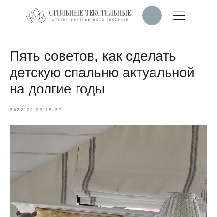
Пять советов, как сделать
детскую спальню актуальной
на долгие годы
2022-06-29 18:37