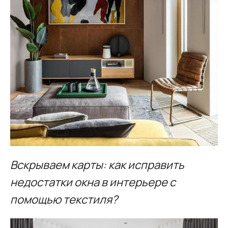
Вскрываем карты: как исправить
недостатки окна в интерьере с
помощью текстиля?