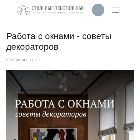
Работа с окнами - советы
декораторов
2023-03-07 19:53