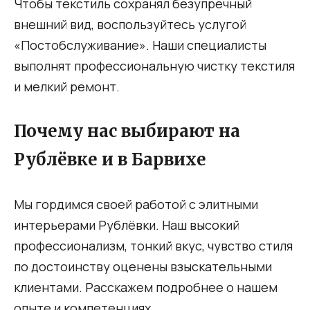
Чтобы текстиль сохранял безупречный
внешний вид, воспользуйтесь услугой
«Постобслуживание». Наши специалисты
выполнят профессиональную чистку текстиля
и мелкий ремонт.
Почему нас выбирают на
Рублёвке и в Барвихе
Мы гордимся своей работой с элитными
интерьерами Рублёвки. Наш высокий
профессионализм, тонкий вкус, чувство стиля
по достоинству оценены взыскательными
клиентами. Расскажем подробнее о нашем
опыте и компетенциях.