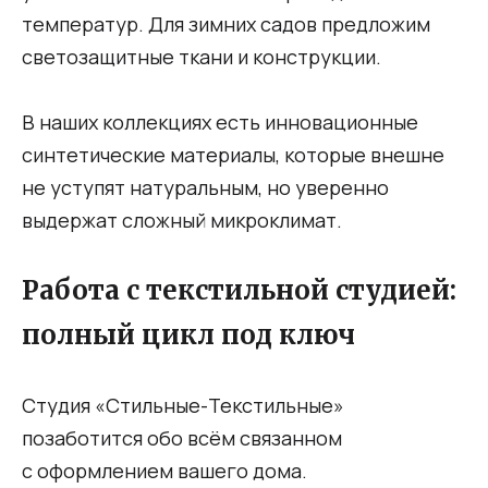
температур. Для зимних садов предложим
светозащитные ткани и конструкции.
В наших коллекциях есть инновационные
синтетические материалы, которые внешне
не уступят натуральным, но уверенно
выдержат сложный микроклимат.
Работа с текстильной студией:
полный цикл под ключ
Студия «Стильные-Текстильные»
позаботится обо всём связанном
с оформлением вашего дома.