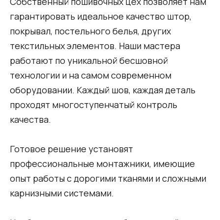
Собственный пошивочных цех позволяет нам
гарантировать идеальное качество штор,
покрывал, постельного белья, других
текстильных элементов. Наши мастера
работают по уникальной бесшовной
технологии и на самом современном
оборудовании. Каждый шов, каждая деталь
проходят многоступенчатый контроль
качества.
Готовое решение установят
профессиональные монтажники, имеющие
опыт работы с дорогими тканями и сложными
карнизными системами.