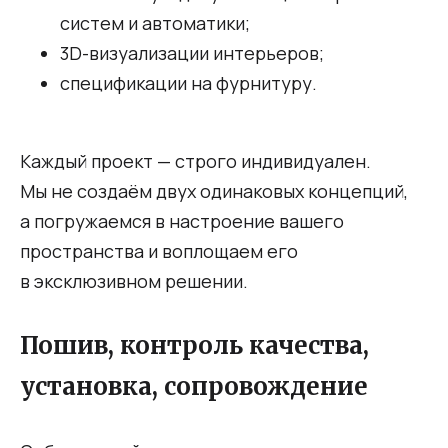
систем и автоматики;
3D-визуализации интерьеров;
спецификации на фурнитуру.
Каждый проект — строго индивидуален.
Мы не создаём двух одинаковых концепций,
а погружаемся в настроение вашего
пространства и воплощаем его
в эксклюзивном решении.
Пошив, контроль качества,
установка, сопровождение