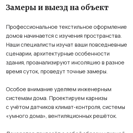
Замеры и выезд на объект
Профессиональное текстильное оформление
домов начинается с изучения пространства.
Наши специалисты изучат ваши повседневные
сценарии, архитектурные особенности
здания, проанализируют инсоляцию в разное
время суток, проведут точные замеры.
Особое внимание уделяем инженерным
системам дома. Проектируем карнизы
с учётом датчиков климат-контроля, системы
«умного дома», вентиляционных решёток.