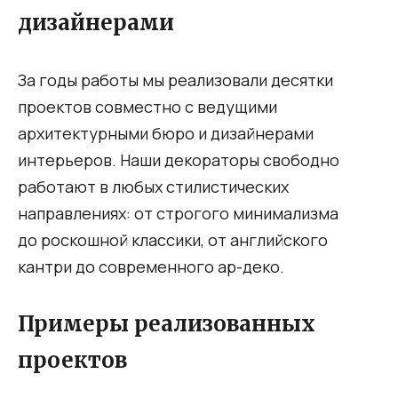
дизайнерами
За годы работы мы реализовали десятки
проектов совместно с ведущими
архитектурными бюро и дизайнерами
интерьеров. Наши декораторы свободно
работают в любых стилистических
направлениях: от строгого минимализма
до роскошной классики, от английского
кантри до современного ар-деко.
Примеры реализованных
проектов