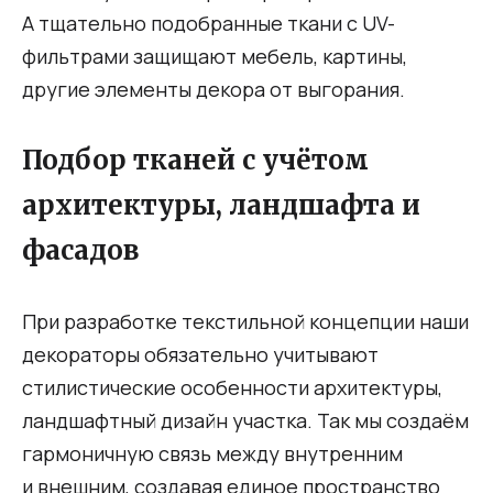
А тщательно подобранные ткани с UV-
фильтрами защищают мебель, картины,
другие элементы декора от выгорания.
Подбор тканей с учётом
архитектуры, ландшафта и
фасадов
При разработке текстильной концепции наши
декораторы обязательно учитывают
стилистические особенности архитектуры,
ландшафтный дизайн участка. Так мы создаём
гармоничную связь между внутренним
и внешним, создавая единое пространство