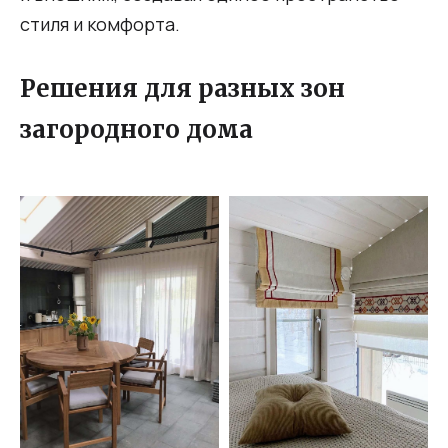
стиля и комфорта.
Решения для разных зон
загородного дома