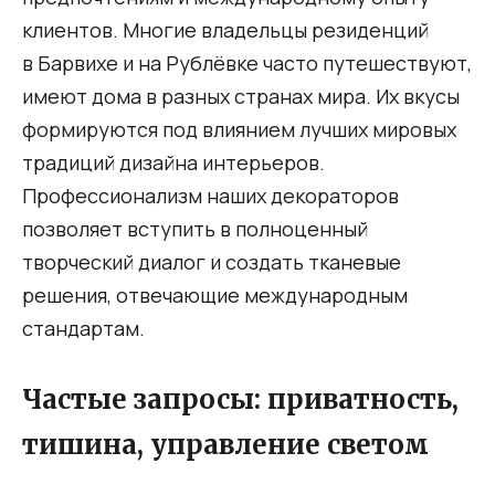
клиентов. Многие владельцы резиденций
в Барвихе и на Рублёвке часто путешествуют,
имеют дома в разных странах мира. Их вкусы
формируются под влиянием лучших мировых
традиций дизайна интерьеров.
Профессионализм наших декораторов
позволяет вступить в полноценный
творческий диалог и создать тканевые
решения, отвечающие международным
стандартам.
Частые запросы: приватность,
тишина, управление светом