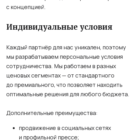
с концепцией.
Индивидуальные условия
Каждый партнёр для нас уникален, поэтому
мы разрабатываем персональные условия
сотрудничества. Мы работаем в разных
ценовых сегментах — от стандартного
до премиального, что позволяет находить
оптимальные решения для любого бюджета.
Дополнительные преимущества:
продвижение в социальных сетях
и профильной прессе;