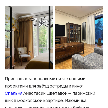
Приглашаем познакомиться с нашими
проектами для звёзд эстрады и кино:
Спальня
Анастасии Цветавой — парижский
шик в московской квартире. Изюминка
решения — уникальные шторы с буфами,