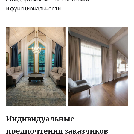
и функциональности.
Индивидуальные
предпочтения заказчиков