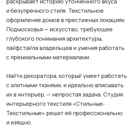
раскрывает историю утончённого вкуса
и безупречного стиля. Текстильное
оформление домов в престижных локациях
Подмосковья — искусство, требующее
глубокого понимания архитектуры,
лайфстайла владельцев и умения работать
с премиальными материалами.
Найти декоратора, который умеет работать
с элитными тканями, и идеально вписывать
их в интерьер, — непростая задача. Студия
интерьерного текстиля «Стильные-
Текстильные» решит её профессионально
и изящно.