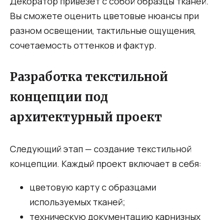
Декоратор привезёт с собой образцы тканей.
Вы сможете оценить цветовые нюансы при
разном освещении, тактильные ощущения,
сочетаемость оттенков и фактур.
Разработка текстильной
концепции под
архитектурный проект
Следующий этап — создание текстильной
концепции. Каждый проект включает в себя:
цветовую карту с образцами
используемых тканей;
техническую документацию карнизных