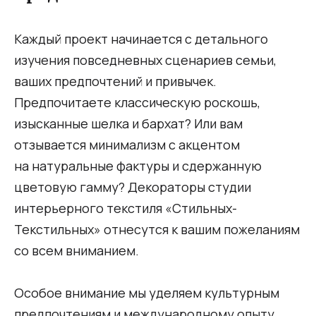
Каждый проект начинается с детального
изучения повседневных сценариев семьи,
ваших предпочтений и привычек.
Предпочитаете классическую роскошь,
изысканные шелка и бархат? Или вам
отзывается минимализм с акцентом
на натуральные фактуры и сдержанную
цветовую гамму? Декораторы студии
интерьерного текстиля «Стильных-
Текстильных» отнесутся к вашим пожеланиям
со всем вниманием.
Особое внимание мы уделяем культурным
предпочтениям и международному опыту