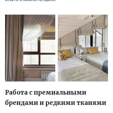
Работа с премиальными
брендами и редкими тканями