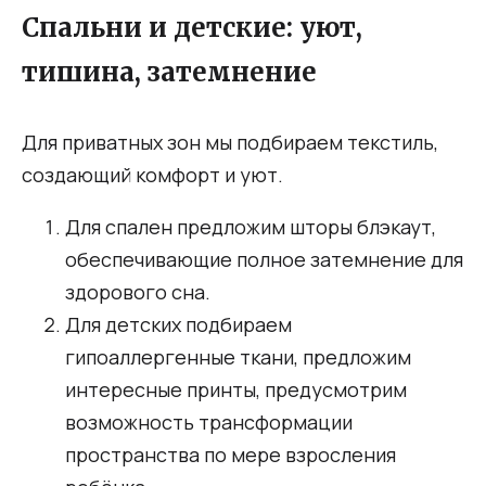
Спальни и детские: уют,
тишина, затемнение
Для приватных зон мы подбираем текстиль,
создающий комфорт и уют.
Для спален предложим шторы блэкаут,
обеспечивающие полное затемнение для
здорового сна.
Для детских подбираем
гипоаллергенные ткани, предложим
интересные принты, предусмотрим
возможность трансформации
пространства по мере взросления