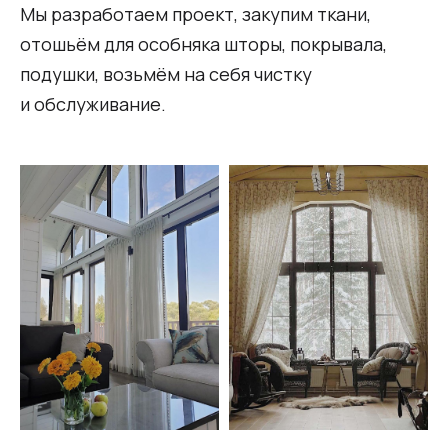
Мы разработаем проект, закупим ткани,
отошьём для особняка шторы, покрывала,
подушки, возьмём на себя чистку
и обслуживание.