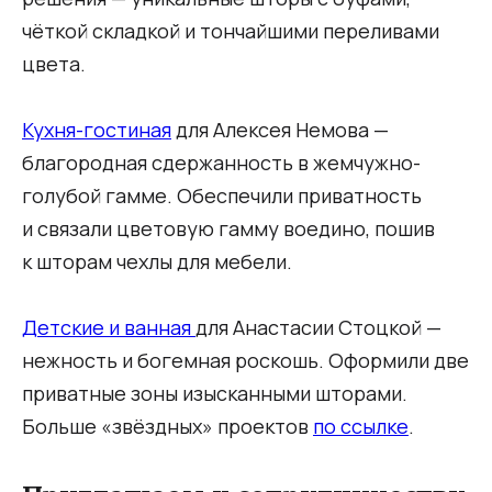
чёткой складкой и тончайшими переливами
цвета.
Кухня-гостиная
для Алексея Немова —
благородная сдержанность в жемчужно-
голубой гамме. Обеспечили приватность
и связали цветовую гамму воедино, пошив
к шторам чехлы для мебели.
Детские и ванная
для Анастасии Стоцкой —
нежность и богемная роскошь. Оформили две
приватные зоны изысканными шторами.
Больше «звёздных» проектов
по ссылке
.