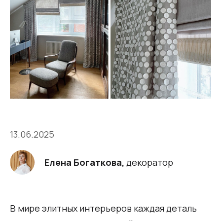
13.06.2025
Елена Богаткова,
декоратор
В мире элитных интерьеров каждая деталь