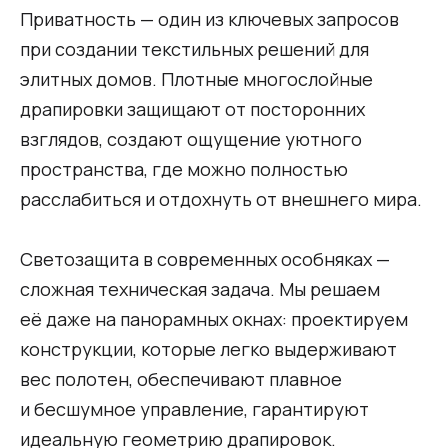
Приватность — один из ключевых запросов
при создании текстильных решений для
элитных домов. Плотные многослойные
драпировки защищают от посторонних
взглядов, создают ощущение уютного
пространства, где можно полностью
расслабиться и отдохнуть от внешнего мира.
Светозащита в современных особняках —
сложная техническая задача. Мы решаем
её даже на панорамных окнах: проектируем
конструкции, которые легко выдерживают
вес полотен, обеспечивают плавное
и бесшумное управление, гарантируют
идеальную геометрию драпировок.