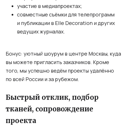
участие в медиапроектах;
совместные съёмки для телепрограмм
и публикации в Elle Decoration и других
ведущих журналах.
Бонус: уютный шоурум в центре Москвы, куда
вы можете пригласить заказчиков. Кроме
того, мы успешно ведём проекты удалённо
по всей России и за рубежом.
Быстрый отклик, подбор
тканей, сопровождение
проекта