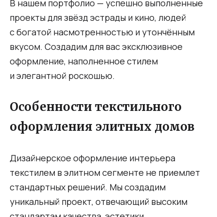
В нашем портфолио — успешно выполненные
проекты для звёзд эстрады и кино, людей
с богатой насмотренностью и утончённым
вкусом. Создадим для вас эксклюзивное
оформление, наполненное стилем
и элегантной роскошью.
Особенности текстильного
оформления элитных домов
Дизайнерское оформление интерьера
текстилем в элитном сегменте не приемлет
стандартных решений. Мы создадим
уникальный проект, отвечающий высоким
стандартам качества, эстетики