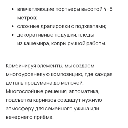
впечатляющие портьеры высотой 4−5
метров;
сложные драпировки с подхватами;
декоративные подушки, пледы
из кашемира, ковры ручной работы.
Комбинируя элементы, мы создаём
многоуровневую композицию, где каждая
деталь продумана до мелочей.
Многослойные решения, автоматика,
подсветка карнизов создадут нужную
атмосферу для семейного ужина или
вечернего приёма.