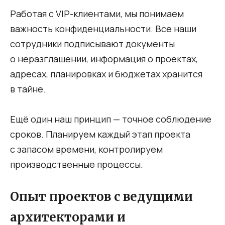
Работая с VIP-клиентами, мы понимаем
важность конфиденциальности. Все наши
сотрудники подписывают документы
о неразглашении, информация о проектах,
адресах, планировках и бюджетах хранится
в тайне.
Ещё один наш принцип — точное соблюдение
сроков. Планируем каждый этап проекта
с запасом времени, контролируем
производственные процессы.
Опыт проектов с ведущими
архитекторами и