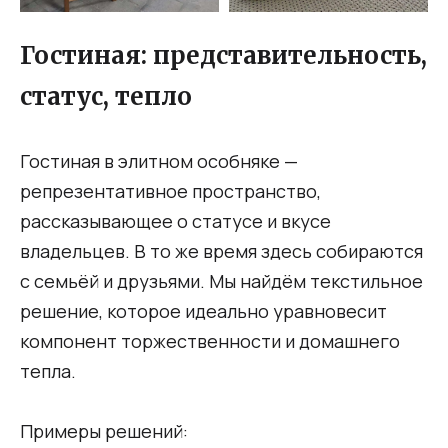
Гостиная: представительность,
статус, тепло
Гостиная в элитном особняке —
репрезентативное пространство,
рассказывающее о статусе и вкусе
владельцев. В то же время здесь собираются
с семьёй и друзьями. Мы найдём текстильное
решение, которое идеально уравновесит
компонент торжественности и домашнего
тепла.
Примеры решений: