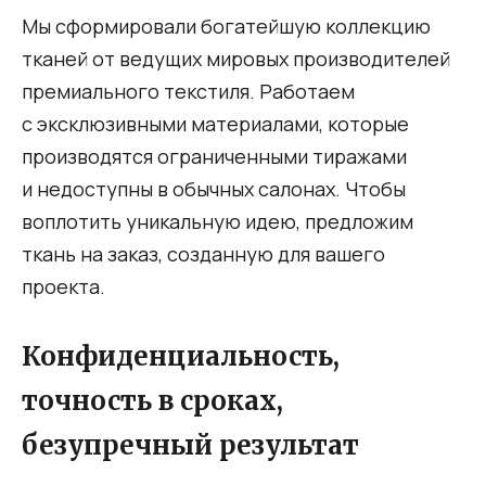
Мы сформировали богатейшую коллекцию
тканей от ведущих мировых производителей
премиального текстиля. Работаем
с эксклюзивными материалами, которые
производятся ограниченными тиражами
и недоступны в обычных салонах. Чтобы
воплотить уникальную идею, предложим
ткань на заказ, созданную для вашего
проекта.
Конфиденциальность,
точность в сроках,
безупречный результат