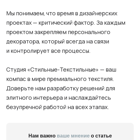
Мы понимаем, что время в дизайнерских
проектах — критический фактор. За каждым
проектом закрепляем персонального
декоратора, который всегда на связи
и контролирует все процессы.
Студия «Стильные-Текстильные» — ваш
компас в мире премиального текстиля.
Доверьте нам разработку решений для
элитного интерьера и наслаждайтесь
безупречной работой на всех этапах.
Нам важно
ваше мнение
о статье